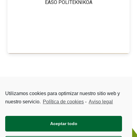
EASO POLITEKNIKOA
Gehiago jakin
Utilizamos cookies para optimizar nuestro sitio web y
nuestro servicio.
Política de cookies
-
Aviso legal
Aceptar todo