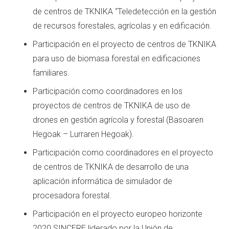
de centros de TKNIKA “Teledetección en la gestión
de recursos forestales, agrícolas y en edificación.
Participación en el proyecto de centros de TKNIKA
para uso de biomasa forestal en edificaciones
familiares.
Participación como coordinadores en los
proyectos de centros de TKNIKA de uso de
drones en gestión agrícola y forestal (Basoaren
Hegoak – Lurraren Hegoak).
Participación como coordinadores en el proyecto
de centros de TKNIKA de desarrollo de una
aplicación informática de simulador de
procesadora forestal.
Participación en el proyecto europeo horizonte
2020 SINCERE liderado por la Unión de