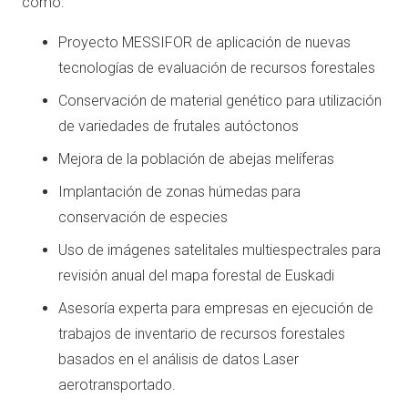
como:
Proyecto MESSIFOR de aplicación de nuevas
tecnologías de evaluación de recursos forestales
Conservación de material genético para utilización
de variedades de frutales autóctonos
Mejora de la población de abejas melíferas
Implantación de zonas húmedas para
conservación de especies
Uso de imágenes satelitales multiespectrales para
revisión anual del mapa forestal de Euskadi
Asesoría experta para empresas en ejecución de
trabajos de inventario de recursos forestales
basados en el análisis de datos Laser
aerotransportado.