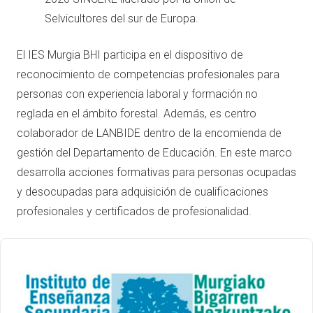
Selvicultores del sur de Europa.
El IES Murgia BHI participa en el dispositivo de
reconocimiento de competencias profesionales para
personas con experiencia laboral y formación no
reglada en el ámbito forestal. Además, es centro
colaborador de LANBIDE dentro de la encomienda de
gestión del Departamento de Educación. En este marco
desarrolla acciones formativas para personas ocupadas
y desocupadas para adquisición de cualificaciones
profesionales y certificados de profesionalidad.