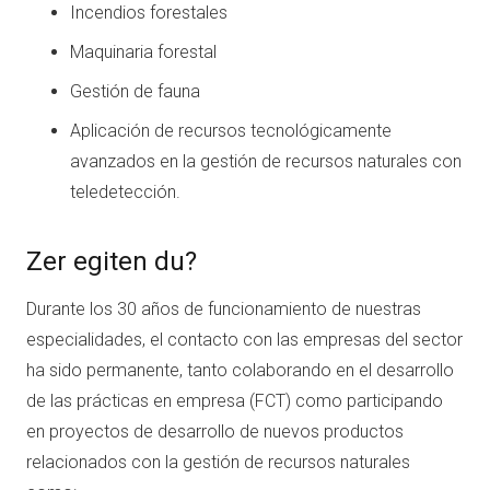
Incendios forestales
Maquinaria forestal
Gestión de fauna
Aplicación de recursos tecnológicamente
avanzados en la gestión de recursos naturales con
teledetección.
Zer egiten du?
Durante los 30 años de funcionamiento de nuestras
especialidades, el contacto con las empresas del sector
ha sido permanente, tanto colaborando en el desarrollo
de las prácticas en empresa (FCT) como participando
en proyectos de desarrollo de nuevos productos
relacionados con la gestión de recursos naturales