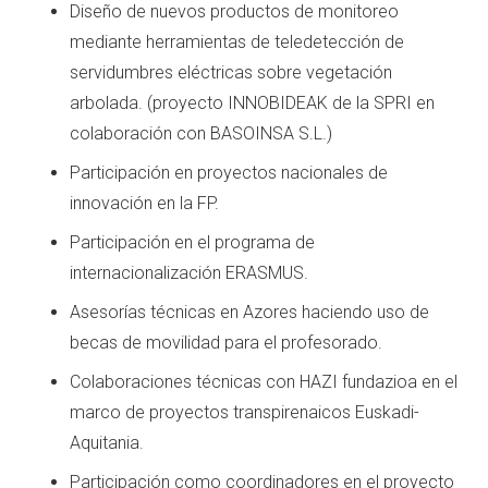
Diseño de nuevos productos de monitoreo
mediante herramientas de teledetección de
servidumbres eléctricas sobre vegetación
arbolada. (proyecto INNOBIDEAK de la SPRI en
colaboración con BASOINSA S.L.)
Participación en proyectos nacionales de
innovación en la FP.
Participación en el programa de
internacionalización ERASMUS.
Asesorías técnicas en Azores haciendo uso de
becas de movilidad para el profesorado.
Colaboraciones técnicas con HAZI fundazioa en el
marco de proyectos transpirenaicos Euskadi-
Aquitania.
Participación como coordinadores en el proyecto