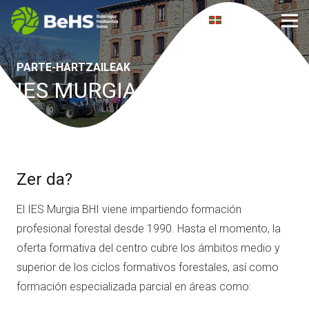
eus
PARTE-HARTZAILEAK
IES MURGIA
Zer da?
El IES Murgia BHI viene impartiendo formación
profesional forestal desde 1990. Hasta el momento, la
oferta formativa del centro cubre los ámbitos medio y
superior de los ciclos formativos forestales, así como
formación especializada parcial en áreas como: