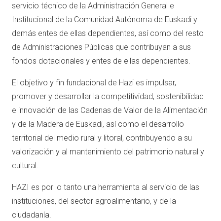
servicio técnico de la Administración General e
Institucional de la Comunidad Autónoma de Euskadi y
demás entes de ellas dependientes, así como del resto
de Administraciones Públicas que contribuyan a sus
fondos dotacionales y entes de ellas dependientes.
El objetivo y fin fundacional de Hazi es impulsar,
promover y desarrollar la competitividad, sostenibilidad
e innovación de las Cadenas de Valor de la Alimentación
y de la Madera de Euskadi, así como el desarrollo
territorial del medio rural y litoral, contribuyendo a su
valorización y al mantenimiento del patrimonio natural y
cultural.
HAZI es por lo tanto una herramienta al servicio de las
instituciones, del sector agroalimentario, y de la
ciudadanía.