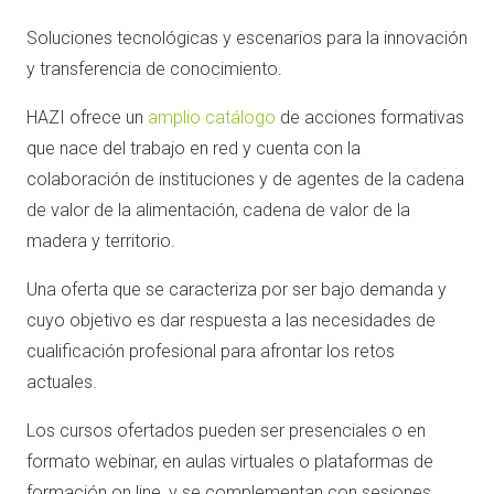
Soluciones tecnológicas y escenarios para la innovación
y transferencia de conocimiento.
HAZI ofrece un
amplio catálogo
de acciones formativas
que nace del trabajo en red y cuenta con la
colaboración de instituciones y de agentes de la cadena
de valor de la alimentación, cadena de valor de la
madera y territorio.
Una oferta que se caracteriza por ser bajo demanda y
cuyo objetivo es dar respuesta a las necesidades de
cualificación profesional para afrontar los retos
actuales.
Los cursos ofertados pueden ser presenciales o en
formato webinar, en aulas virtuales o plataformas de
formación on line, y se complementan con sesiones