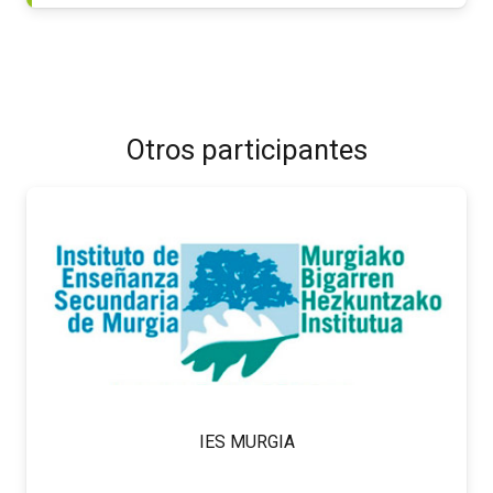
Otros participantes
IES MURGIA