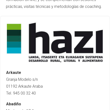
prácticas, visitas técnicas y metodologías de coaching.
Arkaute
Granja Modelo s/n
01192 Arkaute Araba
Tel. 945 00 32 40
Abadiño