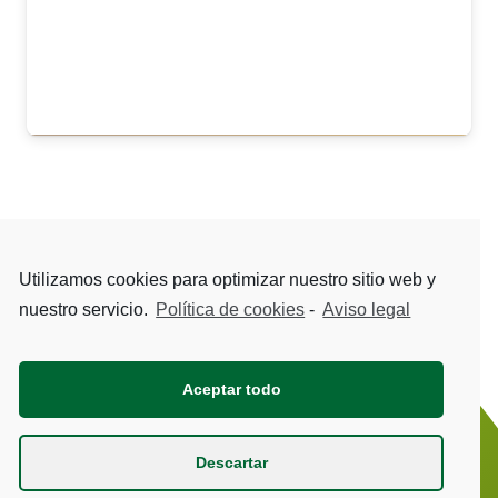
Saber más
Utilizamos cookies para optimizar nuestro sitio web y
nuestro servicio.
Política de cookies
-
Aviso legal
Aceptar todo
BeSH
© 2021 Todos los derechos reservados.
Descartar