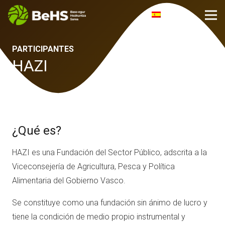
esp
PARTICIPANTES
HAZI
¿Qué es?
HAZI es una Fundación del Sector Público, adscrita a la
Viceconsejería de Agricultura, Pesca y Política
Alimentaria del Gobierno Vasco.
Se constituye como una fundación sin ánimo de lucro y
tiene la condición de medio propio instrumental y