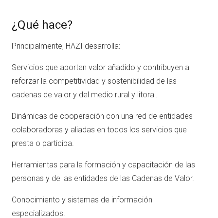
¿Qué hace?
Principalmente, HAZI desarrolla:
Servicios que aportan valor añadido y contribuyen a
reforzar la competitividad y sostenibilidad de las
cadenas de valor y del medio rural y litoral.
Dinámicas de cooperación con una red de entidades
colaboradoras y aliadas en todos los servicios que
presta o participa.
Herramientas para la formación y capacitación de las
personas y de las entidades de las Cadenas de Valor.
Conocimiento y sistemas de información
especializados.