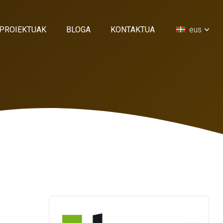
PROIEKTUAK
BLOGA
KONTAKTUA
eus