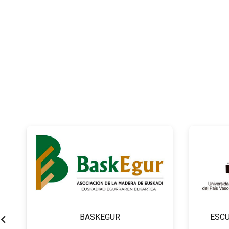
BASKEGUR
ESCU