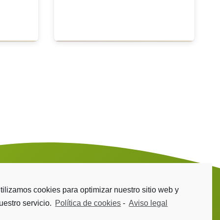
Gehiago jakin
tilizamos cookies para optimizar nuestro sitio web y
uestro servicio.
Política de cookies
-
Aviso legal