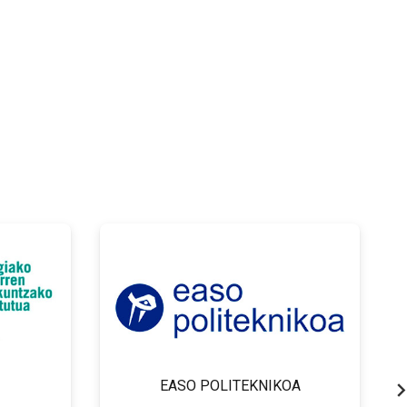
EASO POLITEKNIKOA