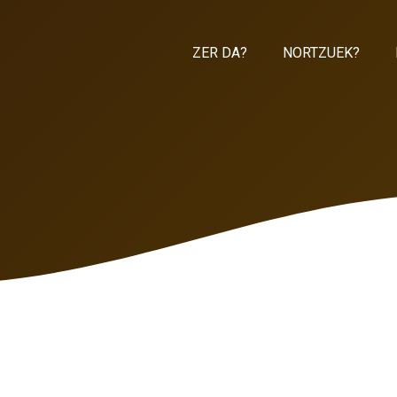
ZER DA?
NORTZUEK?