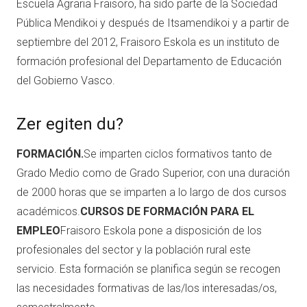
Escuela Agraria Fraisoro, ha sido parte de la Sociedad
Pública Mendikoi y después de Itsamendikoi y a partir de
septiembre del 2012, Fraisoro Eskola es un instituto de
formación profesional del Departamento de Educación
del Gobierno Vasco.
Zer egiten du?
FORMACIÓN.
Se imparten ciclos formativos tanto de
Grado Medio como de Grado Superior, con una duración
de 2000 horas que se imparten a lo largo de dos cursos
académicos.
CURSOS DE FORMACIÓN PARA EL
EMPLEO
Fraisoro Eskola pone a disposición de los
profesionales del sector y la población rural este
servicio. Esta formación se planifica según se recogen
las necesidades formativas de las/los interesadas/os,