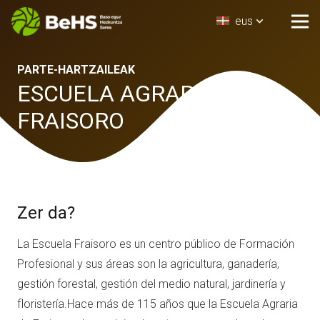
eus
PARTE-HARTZAILEAK
ESCUELA AGRARIA DE
FRAISORO
Zer da?
La Escuela Fraisoro es un centro público de Formación
Profesional y sus áreas son la agricultura, ganadería,
gestión forestal, gestión del medio natural, jardinería y
floristería.Hace más de 115 años que la Escuela Agraria