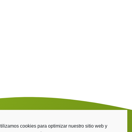
tilizamos cookies para optimizar nuestro sitio web y