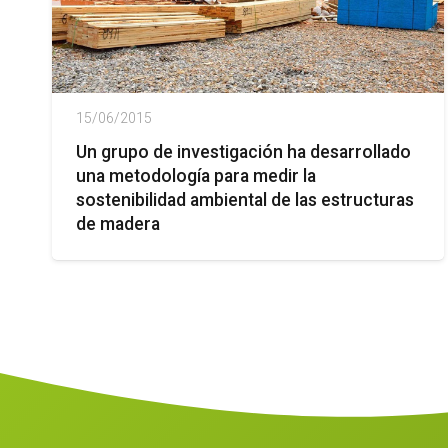
15/06/2015
Un grupo de investigación ha desarrollado
una metodología para medir la
sostenibilidad ambiental de las estructuras
de madera