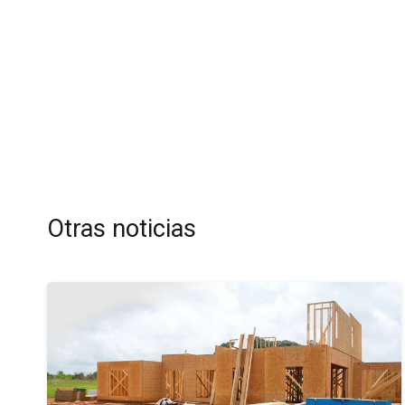
Otras noticias