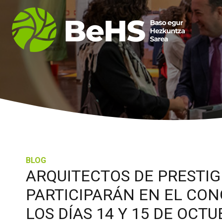
BLOG
ARQUITECTOS DE PRESTIG
PARTICIPARÁN EN EL CON
LOS DÍAS 14 Y 15 DE OCT