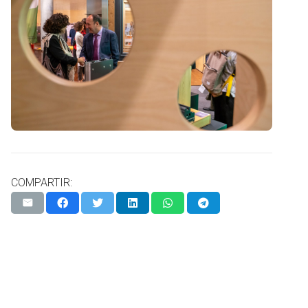
COMPARTIR: