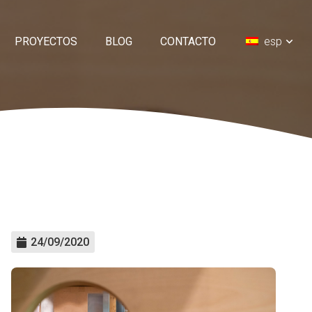
PROYECTOS
BLOG
CONTACTO
esp
24/09/2020